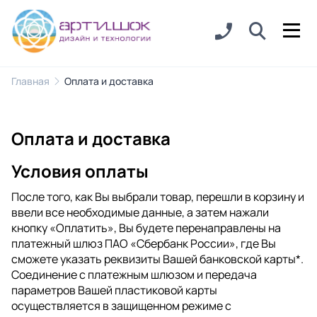
Главная
Оплата и доставка
Оплата и доставка
Условия оплаты
После того, как Вы выбрали товар, перешли в корзину и
ввели все необходимые данные, а затем нажали
кнопку «Оплатить», Вы будете перенаправлены на
платежный шлюз ПАО «Сбербанк России», где Вы
сможете указать реквизиты Вашей банковской карты*.
Соединение с платежным шлюзом и передача
параметров Вашей пластиковой карты
осуществляется в защищенном режиме с