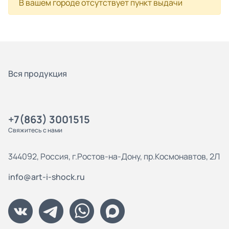
В вашем городе отсутствует пункт выдачи
Вся продукция
+7(863) 3001515
Свяжитесь с нами
344092, Россия, г.Ростов-на-Дону, пр.Космонавтов, 2Л
info@art-i-shock.ru