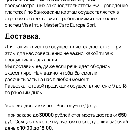
предусмотренных законодательством РФ. Проведение
платежей по банковским картам осуществляется в
строгом соответствии с требованиями платежных
систем Visa Int. и MasterCard Europe Sprl.
Доставка.
Для наших клиентов осуществляется доставка. При
этом для нас совершенно не важно, какой тираж
продукции вы заказали.
Мы доставим ее, даже если речь идет об одном
экземпляре. Нам важно, чтобы Вы смогли
рассчитывать на нас в любой момент.
Развозка готовой продукции осуществляется с 9 до 18
по рабочим дням.
Условия доставки по г. Ростову-на-Дону:
- при заказе
до 30000
рублей стоимость доставки
650
руб. Осуществляется курьером на следующий рабочий
день
с 10:00 до 18:00
.