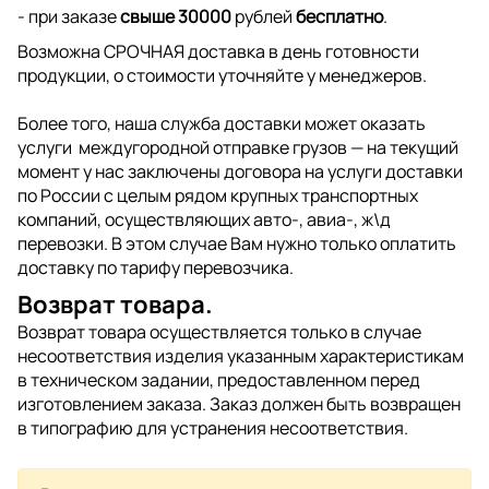
- при заказе
свыше 30000
рублей
бесплатно
.
Возможна СРОЧНАЯ доставка в день готовности
продукции, о стоимости уточняйте у менеджеров.
Более того, наша служба доставки может оказать
услуги междугородной отправке грузов — на текущий
момент у нас заключены договора на услуги доставки
по России с целым рядом крупных транспортных
компаний, осуществляющих авто-, авиа-, ж\д
перевозки. В этом случае Вам нужно только оплатить
доставку по тарифу перевозчика.
Возврат товара.
Возврат товара осуществляется только в случае
несоответствия изделия указанным характеристикам
в техническом задании, предоставленном перед
изготовлением заказа. Заказ должен быть возвращен
в типографию для устранения несоответствия.