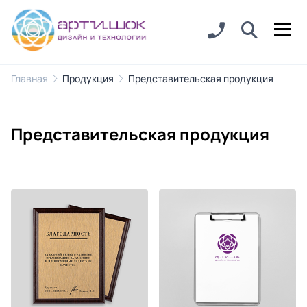
Главная
Продукция
Представительская продукция
Представительская продукция