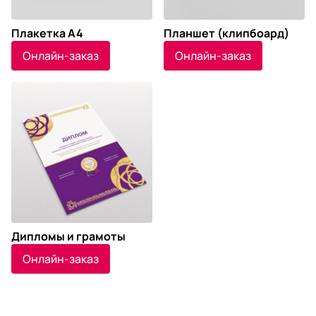
Плакетка А4
Планшет (клипбоард)
Онлайн-заказ
Онлайн-заказ
Дипломы и грамоты
Онлайн-заказ