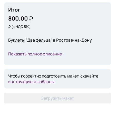
Итог
800.00
₽
(с НДС 5%)
Буклеты "Два фальца" в Ростове-на-Дону
Показать полное описание
Чтобы корректно подготовить макет, скачайте
инструкцию и шаблоны
.
Загрузить макет