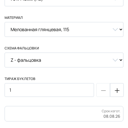
МАТЕРИАЛ
СХЕМА ФАЛЬЦОВКИ
ТИРАЖ БУКЛЕТОВ
Срок изгот.
08.08.26