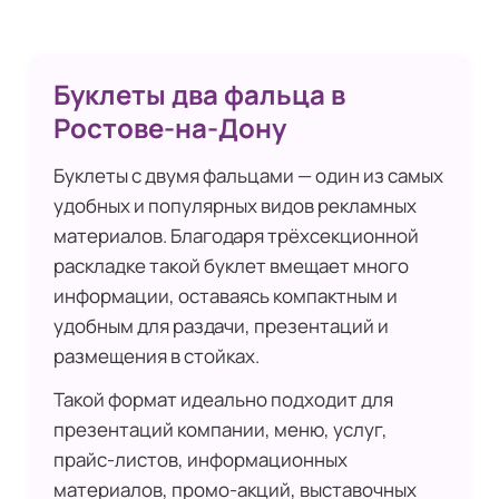
Буклеты два фальца в
Ростове-на-Дону
Буклеты с двумя фальцами — один из самых
удобных и популярных видов рекламных
материалов. Благодаря трёхсекционной
раскладке такой буклет вмещает много
информации, оставаясь компактным и
удобным для раздачи, презентаций и
размещения в стойках.
Такой формат идеально подходит для
презентаций компании, меню, услуг,
прайс-листов, информационных
материалов, промо-акций, выставочных