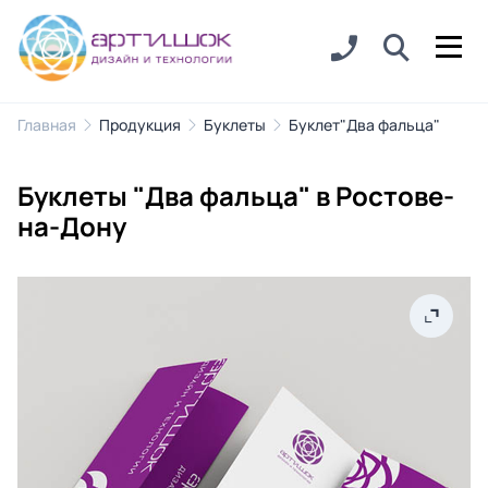
Главная
Продукция
Буклеты
Буклет"Два фальца"
Буклеты "Два фальца" в Ростове-
на-Дону