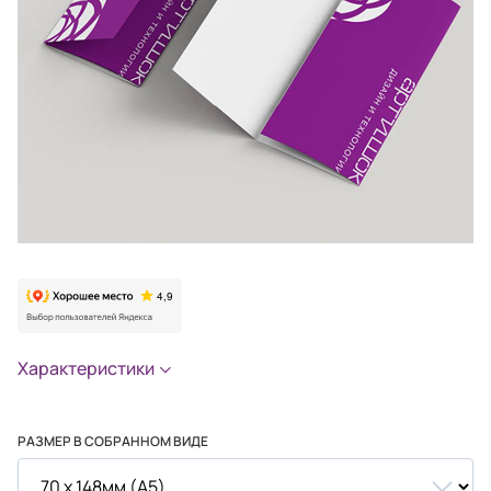
Характеристики
РАЗМЕР В СОБРАННОМ ВИДЕ