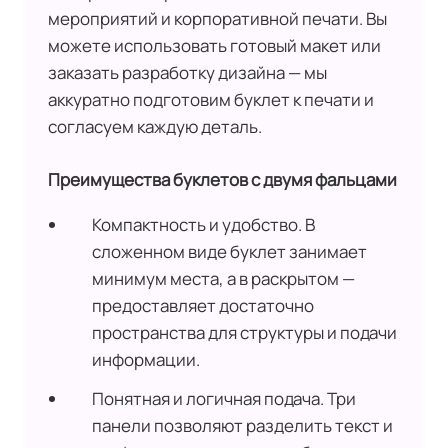
мероприятий и корпоративной печати. Вы
можете использовать готовый макет или
заказать разработку дизайна — мы
аккуратно подготовим буклет к печати и
согласуем каждую деталь.
Преимущества буклетов с двумя фальцами
Компактность и удобство. В
сложенном виде буклет занимает
минимум места, а в раскрытом —
предоставляет достаточно
пространства для структуры и подачи
информации.
Понятная и логичная подача. Три
панели позволяют разделить текст и