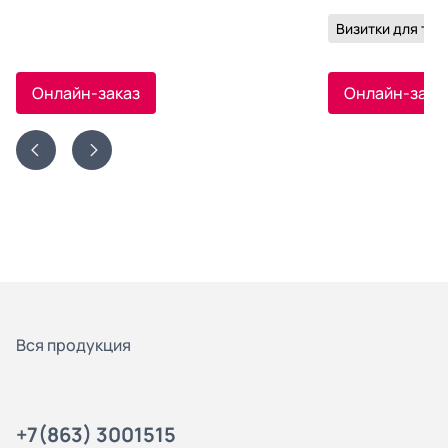
Визитки для тр
Онлайн-заказ
Онлайн-зака
Вся продукция
+7(863) 3001515