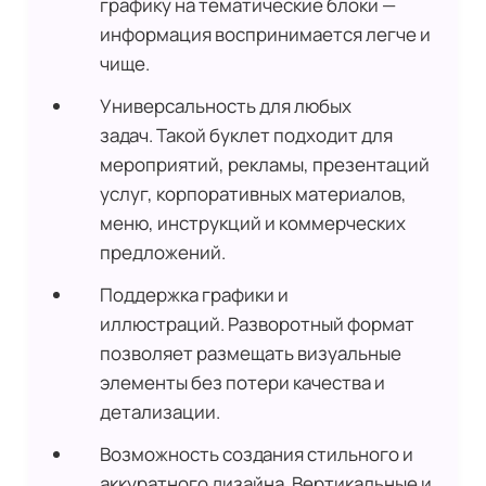
графику на тематические блоки —
информация воспринимается легче и
чище.
Универсальность для любых
задач. Такой буклет подходит для
мероприятий, рекламы, презентаций
услуг, корпоративных материалов,
меню, инструкций и коммерческих
предложений.
Поддержка графики и
иллюстраций. Разворотный формат
позволяет размещать визуальные
элементы без потери качества и
детализации.
Возможность создания стильного и
аккуратного дизайна. Вертикальные и