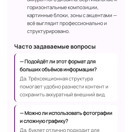
горизонтальные композиции,
картинные блоки, зоны с акцентами —
всё выглядит профессионально и
структурировано.
Часто задаваемые вопросы
— Подойдёт ли этот формат для
больших объёмов информации?
Да. Трёхсекционная структура
помогает удобно разнести контент и
сохранить аккуратный внешний вид.
— Можно ли использовать фотографии
и сложную графику?
Да, буклет отлично подходит для