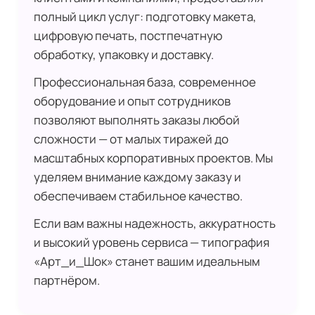
полный цикл услуг: подготовку макета,
цифровую печать, постпечатную
обработку, упаковку и доставку.
Профессиональная база, современное
оборудование и опыт сотрудников
позволяют выполнять заказы любой
сложности — от малых тиражей до
масштабных корпоративных проектов. Мы
уделяем внимание каждому заказу и
обеспечиваем стабильное качество.
Если вам важны надежность, аккуратность
и высокий уровень сервиса — типография
«Арт_и_Шок» станет вашим идеальным
партнёром.