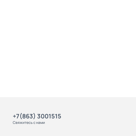
+7(863) 3001515
Свяжитесь с нами