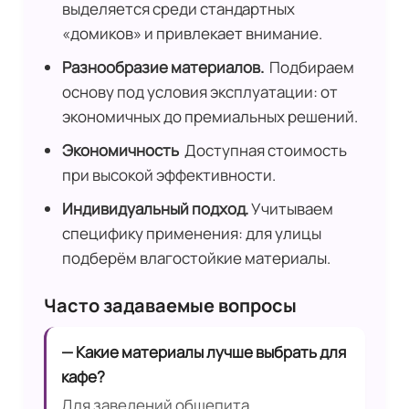
выделяется среди стандартных
«домиков» и привлекает внимание.
Разнообразие материалов.
Подбираем
основу под условия эксплуатации: от
экономичных до премиальных решений.
Экономичность
Доступная стоимость
при высокой эффективности.
Индивидуальный подход.
Учитываем
специфику применения: для улицы
подберём влагостойкие материалы.
Часто задаваемые вопросы
— Какие материалы лучше выбрать для
кафе?
Для заведений общепита