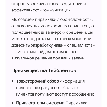
сторон, увеличивая охват аудитории и
эффективность коммуникации.
Мы создаём пирамидки любой сложности:
от лаконичных монохромных вариантов до
полноцветных дизайнерских решений. Вы
можете предоставить готовый макет или
доверить разработку нашим специалистам
— вместе мы найдём оптимальное
визуальное решение под ваши задачи.
Преимущества Тейблентов
Трехсторонний обзор
Информация
видна с трёх ракурсов — больше
клиентов получают доступ к сообщению.
Привлекательная форма.
Пирамидка