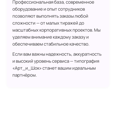
Профессиональная база, современное
оборудование и опыт сотрудников
позволяют выполнять заказы любой
сложности — от малых тиражей до
масштабных корпоративных проектов. Мы
уделяем внимание каждому заказу и
обеспечиваем стабильное качество.
Если вам важны надежность, аккуратность
и высокий уровень сервиса — типография
«Арт_и_Шок» станет вашим идеальным
партнёром.