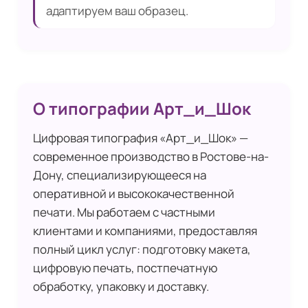
адаптируем ваш образец.
О типографии Арт_и_Шок
Цифровая типография «Арт_и_Шок» —
современное производство в Ростове-на-
Дону, специализирующееся на
оперативной и высококачественной
печати. Мы работаем с частными
клиентами и компаниями, предоставляя
полный цикл услуг: подготовку макета,
цифровую печать, постпечатную
обработку, упаковку и доставку.