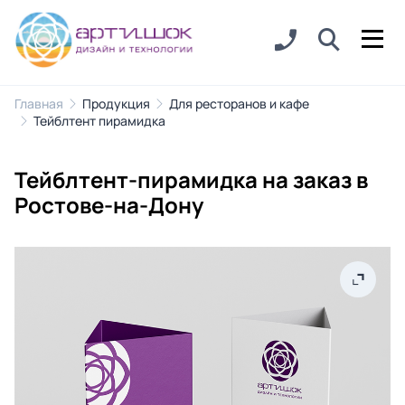
Главная
Продукция
Для ресторанов и кафе
Тейблтент пирамидка
Тейблтент-пирамидка на заказ в
Ростове-на-Дону