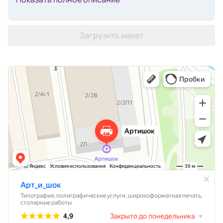
Загрузить макет