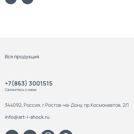
Вся продукция
+7(863) 3001515
Свяжитесь с нами
344092, Россия, г.Ростов-на-Дону, пр.Космонавтов, 2Л
info@art-i-shock.ru