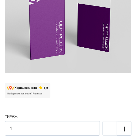
ТИРАЖ