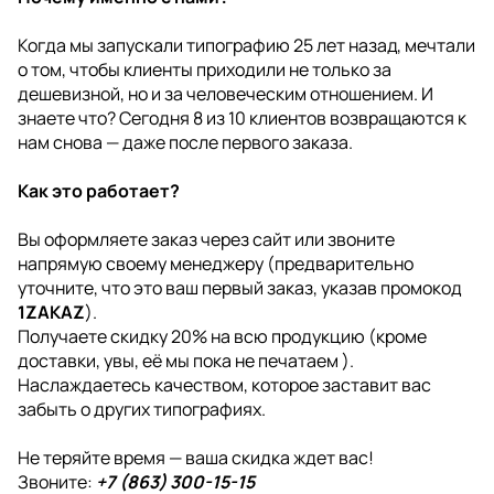
Когда мы запускали типографию 25 лет назад, мечтали
о том, чтобы клиенты приходили не только за
дешевизной, но и за человеческим отношением. И
знаете что? Сегодня 8 из 10 клиентов возвращаются к
нам снова — даже после первого заказа.
Как это работает?
Вы оформляете заказ через сайт или звоните
напрямую своему менеджеру (предварительно
уточните, что это ваш первый заказ, указав промокод
1ZAKAZ
).
Получаете скидку 20% на всю продукцию (кроме
доставки, увы, её мы пока не печатаем ).
Наслаждаетесь качеством, которое заставит вас
забыть о других типографиях.
Не теряйте время — ваша скидка ждет вас!
Звоните:
+7 (863) 300-15-15