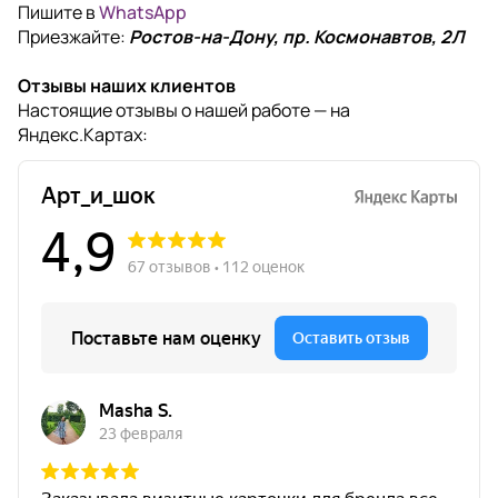
Пишите в
WhatsApp
Приезжайте:
Ростов-на-Дону, пр. Космонавтов, 2Л
Отзывы наших клиентов
Настоящие отзывы о нашей работе — на
Яндекс.Картах: