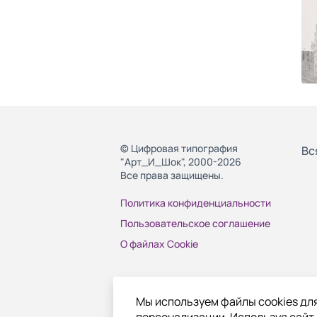
© Цифровая типография
Вс
"Арт_И_Шок", 2000-2026
Все права защищены.
Политика конфиденциальности
Пользовательское соглашение
О файлах Cookie
Мы используем файлы cookies для